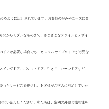
高めるように設計されています。お客様の好みやニーズに合
ものからモダンなものまで、さまざまなスタイルとデザイ
のドアが必要な場合でも、カスタム サイズのドアが必要な
スイングドア、ポケットドア、引き戸、バーンドアなど、
優れたサービスを提供し、お客様がご購入に満足していた
お問い合わせください。私たちは、空間の外観と機能性を