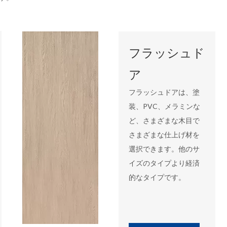
フラッシュド
ア
フラッシュドアは、塗
装、PVC、メラミンな
ど、さまざまな木目で
さまざまな仕上げ材を
選択できます。他のサ
イズのタイプより経済
的なタイプです。