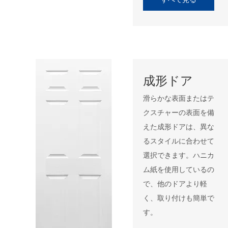
成形ドア
滑らかな表面またはテ
クスチャーの表面を備
えた成形ドアは、異な
るスタイルに合わせて
選択できます。ハニカ
ム紙を使用しているの
で、他のドアより軽
く、取り付けも簡単で
す。