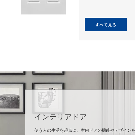
すべて見る
インテリアドア
使う人の生活を起点に、室内ドアの機能やデザイン