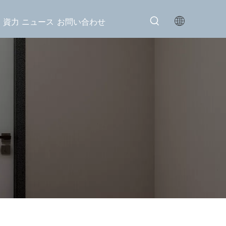
ト
資力
ニュース
お問い合わせ