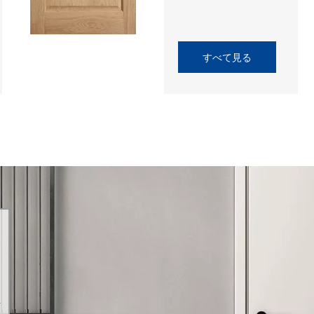
すべて見る
を