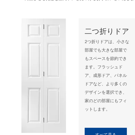
二つ折りドア
2つ折りドアは、小さな
部屋でも大きな部屋で
もスペースを節約でき
ます。フラッシュド
ア、成形ドア、パネル
ドアなど、より多くの
デザインを選択でき、
家のどの部屋にもフィ
ットします。
すべて見る