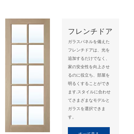
フレンチドア
ガラスパネルを備えた
フレンチドアは、光を
追加するだけでなく、
家の安全性を向上させ
るのに役立ち、部屋を
明るくすることができ
ます.スタイルに合わせ
てさまざまなモデルと
ガラスを選択できま
す。
すべて見る