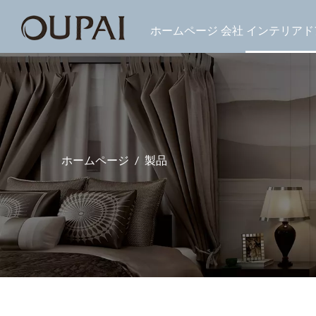
ホームページ
会社
インテリアド
ホームページ
/
製品