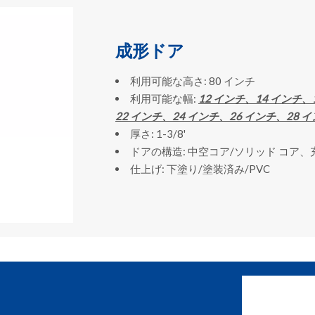
成形ドア
利用可能な高さ: 80 インチ
利用可能な幅:
12 インチ、14 インチ、
22 インチ、24 インチ、26 インチ、28 
厚さ: 1-3/8'
ドアの構造: 中空コア/ソリッド コア、充填
仕上げ: 下塗り/塗装済み/PVC