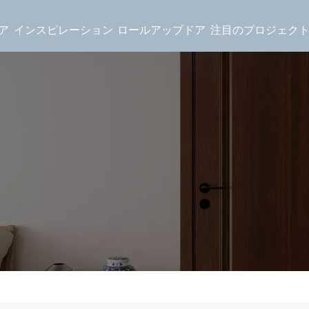
ア
インスピレーション
ロールアップドア
注目のプロジェク