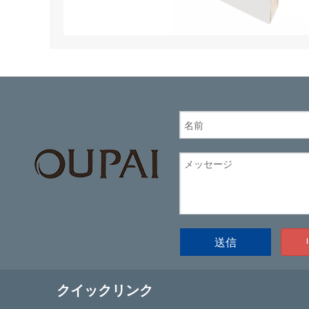
送信
クイックリンク