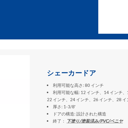
シェーカードア
利用可能な高さ: 80 インチ
利用可能な幅: 12 インチ、14 インチ、
22 インチ、24 インチ、26 インチ、28 
厚さ: 1-3/8'
ドアの構造: 設計された構造
終了：
下塗り/塗装済み/PVC/ベニヤ