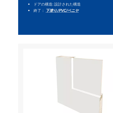
ドアの構造: 設計された構造
終了：
下塗り/PVC/ベニヤ