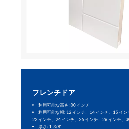
フレンチドア
利用可能な高さ: 80 インチ
利用可能な幅: 12 インチ、14 インチ、15 イン
22 インチ、24 インチ、26 インチ、28 インチ、3
厚さ: 1-3/8'