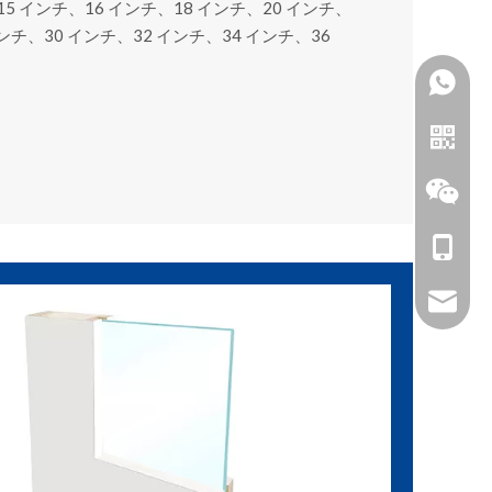
15 インチ、16 インチ、18 インチ、20 インチ、
インチ、30 インチ、32 インチ、34 インチ、36
+86-18
zhoujun
ライン