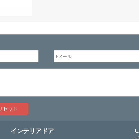
リセット
インテリアドア

+