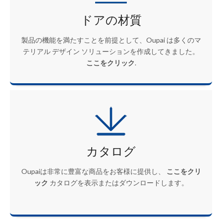
ドアの材質
製品の機能を満たすことを前提として、Oupai は多くのマ
テリアル デザイン ソリューションを作成してきました。
ここをクリック
.
カタログ
Oupaiは非常に豊富な商品をお客様に提供し、
ここをクリ
ック
カタログを表示またはダウンロードします。