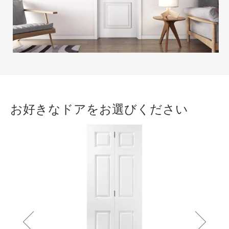
お好きなドアをお選びください