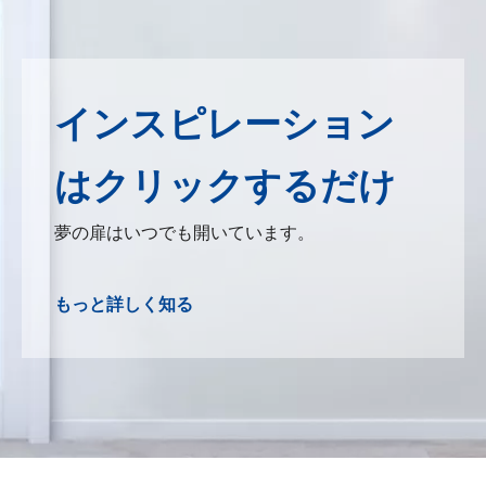
インスピレーション
はクリックするだけ
夢の扉はいつでも開いています。
もっと詳しく知る