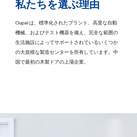
私たちを選ぶ理由
Oupai は、標準化されたプラント、高度な自動
機械、およびテスト機器を備え、完全な範囲の
生活施設によってサポートされているいくつか
の大規模な製造センターを所有しています。中
国で最初の木製ドアの上場企業。