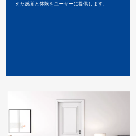
えた感覚と体験をユーザーに提供します。