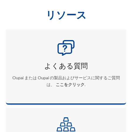
リソース
よくある質問
Oupai または Oupai の製品およびサービスに関するご質問
は、
ここをクリック
.