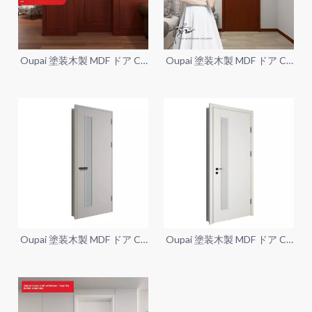
Oupai 塗装木製 MDF ドア CE
Oupai 塗装木製 MDF ドア CE
Saso GOST-R 証明書
Saso GOST-R 証明書
Oupai 塗装木製 MDF ドア CE
Oupai 塗装木製 MDF ドア CE
Saso GOST-R 証明書
Saso GOST-R 証明書