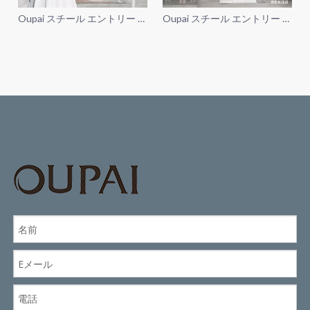
Oupai スチール エントリー セ
Oupai スチール エントリー セ
キュリティ ドア FSC CE Saso
キュリティ ドア FSC CE Saso
GOST-R 認証
GOST-R 認証