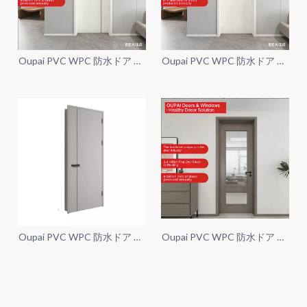
Oupai PVC WPC 防水ドア CE
Oupai PVC WPC 防水ドア CE
Saso 証明書
Saso 証明書
Oupai PVC WPC 防水ドア CE
Oupai PVC WPC 防水ドア CE
Saso 証明書
Saso 証明書