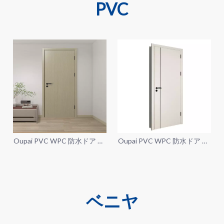
PVC
Oupai PVC WPC 防水ドア CE
Oupai PVC WPC 防水ドア CE
Saso 証明書
Saso 証明書
ベニヤ