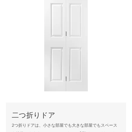
二つ折りドア
2つ折りドアは、小さな部屋でも大きな部屋でもスペース