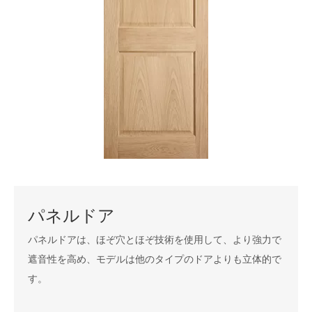
パネルドア
パネルドアは、ほぞ穴とほぞ技術を使用して、より強力で
遮音性を高め、モデルは他のタイプのドアよりも立体的で
す。