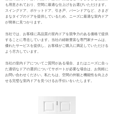
も用意されており、空間に最適な仕上げをお選びいただけます。
スイングドア、ポケットドア、引き戸、バーンドアなど、さまざ
まなタイプのドアを提供しているため、ニーズに最適な室内ドア
が簡単に見つかります。
当社では、お客様に高品質の室内ドアを競争力のある価格で提供
することに専念しています。当社の経験豊富な専門家チームは、
優れたサービスを提供し、お客様がご購入に満足していただける
よう尽力して​​います。
当社の室内ドアについてご質問がある場合、またはニーズに合っ
た適切なドアの選択についてサポートが必要な場合は、お気軽に
お問い合わせください。私たちは、空間の外観と機能性を向上さ
せる完璧な室内ドアを見つけるお手伝いをいたします。