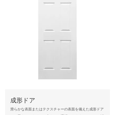
成形ドア
滑らかな表面またはテクスチャーの表面を備えた成形ドア