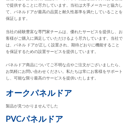
で提供することに尽力しています。当社は大手メーカーと協力し
て、パネルドアが最高の品質と耐久性基準を満たしていることを
保証します。
当社の経験豊富な専門家チームは、優れたサービスを提供し、お
客様がご購入に満足していただけるよう尽力して​​います。当社で
は、パネル ドアが正しく設置され、期待どおりに機能すること
を保証するための設置サービスを提供しています。
パネルドア商品についてご不明な点やご注文がございましたら、
お気軽にお問い合わせください。私たちは常にお客様をサポ​​ート
し、可能な限り最高のサービスを提供いたします。
オークパネルドア
製品が見つかりませんでした
PVCパネルドア