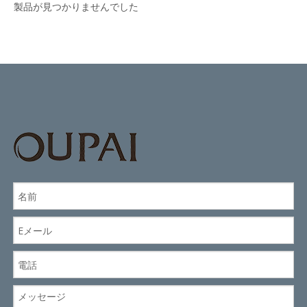
製品が見つかりませんでした