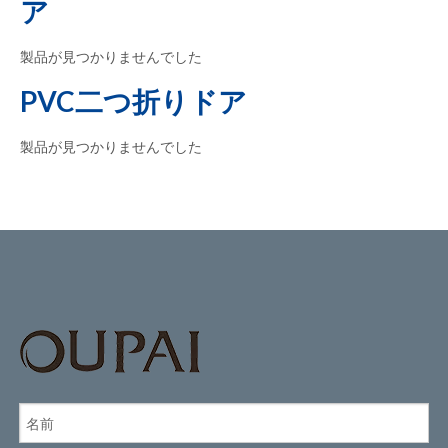
ア
製品が見つかりませんでした
PVC二つ折りドア
製品が見つかりませんでした