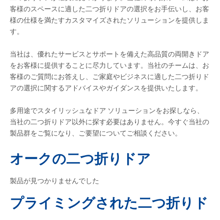
客様のスペースに適した二つ折りドアの選択をお手伝いし、お客
様の仕様を満たすカスタマイズされたソリューションを提供しま
す。
当社は、優れたサービスとサポートを備えた高品質の両開きドア
をお客様に提供することに尽力しています。当社のチームは、お
客様のご質問にお答えし、ご家庭やビジネスに適した二つ折りド
アの選択に関するアドバイスやガイダンスを提供いたします。
多用途でスタイリッシュなドア ソリューションをお探しなら、
当社の二つ折りドア以外に探す必要はありません。今すぐ当社の
製品群をご覧になり、ご要望についてご相談ください。
オークの二つ折りドア
製品が見つかりませんでした
プライミングされた二つ折りド